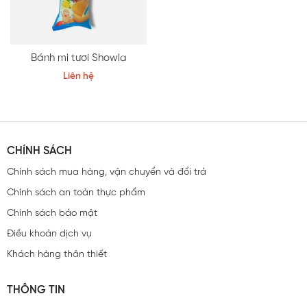
Bánh mì tươi Showla
Liên hệ
CHÍNH SÁCH
Chính sách mua hàng, vận chuyển và đổi trả
Chính sách an toàn thực phẩm
Chính sách bảo mật
Điều khoản dịch vụ
Khách hàng thân thiết
THÔNG TIN