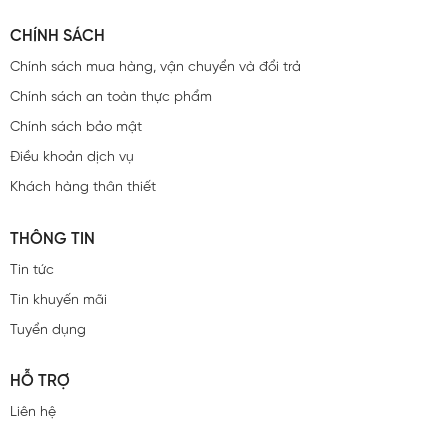
CHÍNH SÁCH
Chính sách mua hàng, vận chuyển và đổi trả
Chính sách an toàn thực phẩm
Chính sách bảo mật
Điều khoản dịch vụ
Khách hàng thân thiết
THÔNG TIN
Tin tức
Tin khuyến mãi
Tuyển dụng
HỖ TRỢ
Liên hệ